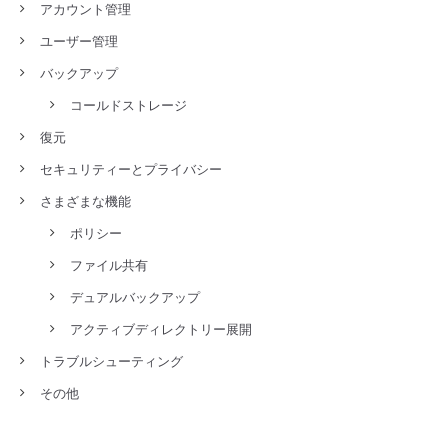
アカウント管理
ユーザー管理
バックアップ
コールドストレージ
復元
セキュリティーとプライバシー
さまざまな機能
ポリシー
ファイル共有
デュアルバックアップ
アクティブディレクトリー展開
トラブルシューティング
その他